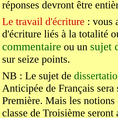
réponses devront être entiè
Le travail d'écriture
: vous 
d'écriture liés à la totalité
commentaire
sujet 
ou un
sur seize points.
NB : Le sujet de
dissertati
Anticipée de Français sera 
Première. Mais les notions
classe de Troisième seront 