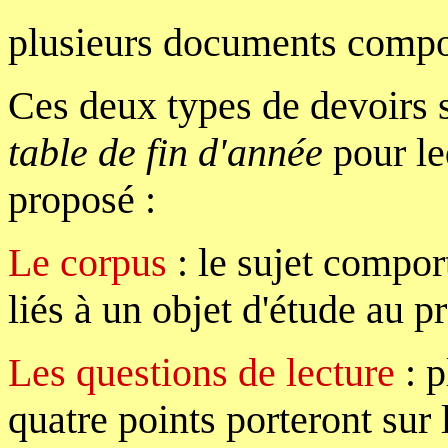
plusieurs documents compor
Ces deux types de devoirs 
table de fin d'année
pour le
proposé :
Le corpus
: le sujet compor
liés à un objet d'étude au 
Les questions de lecture
: p
quatre points porteront sur 