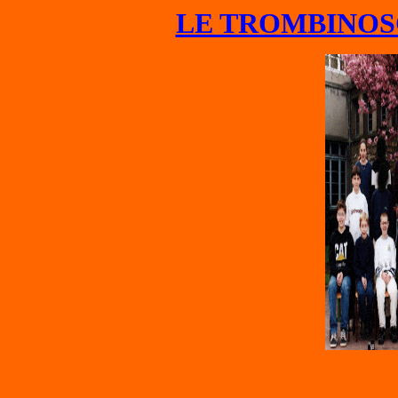
LE TROMBINOS