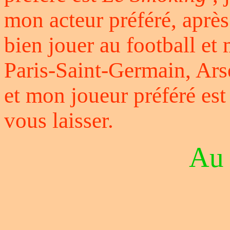
mon acteur préféré, après
bien jouer au football et 
Paris-Saint-Germain, Ar
et mon joueur préféré est
vous laisser.
Au 