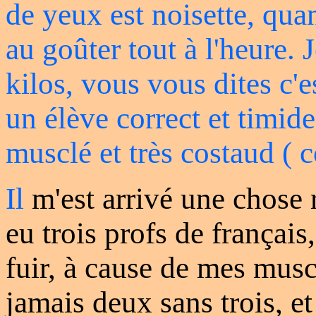
de yeux est noisette, qua
au goûter tout à l'heure.
kilos, vous vous dites c'e
un élève correct et timide 
musclé et très costaud ( 
Il
m'est arrivé une chose ra
eu trois profs de français,
fuir, à cause de mes mus
jamais deux sans trois, et