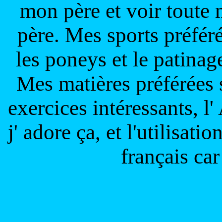
mon père et voir toute 
père. Mes sports préféré
les poneys et le patinage
Mes matières préférées s
exercices intéressants, l'
j' adore ça, et l'utilisat
français car