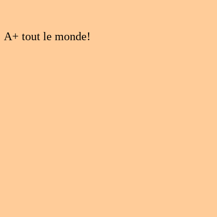
A+ tout le monde!