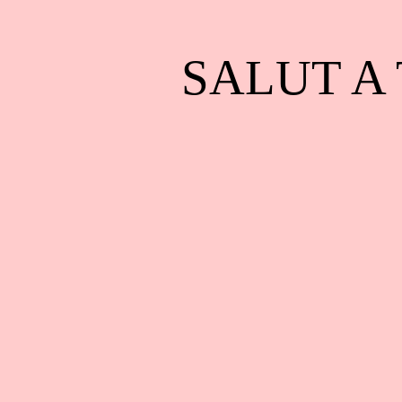
SALUT A T