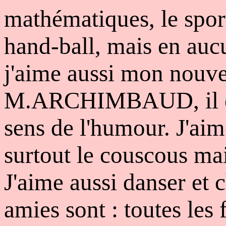
mathématiques, le sport
hand-ball, mais en aucu
j'aime aussi mon nouve
M.ARCHIMBAUD, il est
sens de l'humour. J'aim
surtout le couscous mais
J'aime aussi danser et 
amies sont : toutes les 