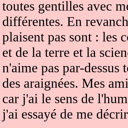
toutes gentilles avec 
différentes. En revanch
plaisent pas sont : les 
et de la terre et la sci
n'aime pas par-dessus t
des araignées. Mes am
car j'ai le sens de l'hum
j'ai essayé de me décri