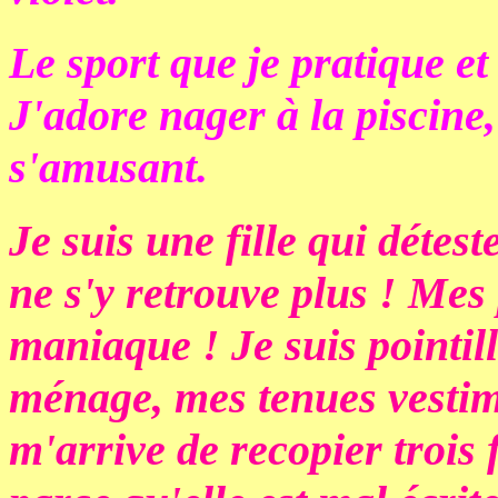
Le sport que je pratique et 
J'adore nager à la piscine,
s'amusant.
Je suis une fille qui détes
ne s'y retrouve plus ! Mes
maniaque ! Je suis pointill
ménage, mes tenues vestim
m'arrive de recopier trois 