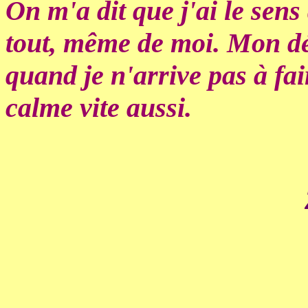
On m'a dit que j'ai le sens
tout, même de moi. Mon déf
quand je n'arrive pas à fa
calme vite aussi.