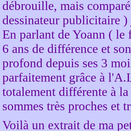
débrouille, mais comparé 
dessinateur publicitaire )
En parlant de Yoann ( le 
6 ans de différence et son
profond depuis ses 3 mo
parfaitement grâce à l'A.
totalement différente à l
sommes très proches et tr
Voilà un extrait de ma pe