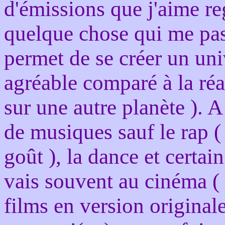
d'émissions que j'aime reg
quelque chose qui me pass
permet de se créer un uni
agréable comparé à la réa
sur une autre planète ). A 
de musiques sauf le rap 
goût ), la dance et certa
vais souvent au cinéma ( 
films en version originale