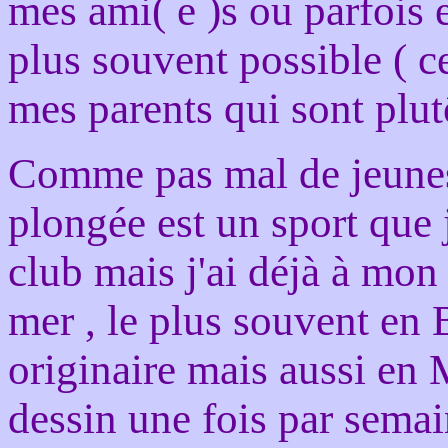
mes ami( e )s ou parfois e
plus souvent possible ( ce
mes parents qui sont plutô
Comme pas mal de jeunes, 
plongée est un sport que 
club mais j'ai déjà à mon
mer , le plus souvent en B
originaire mais aussi en M
dessin une fois par semai