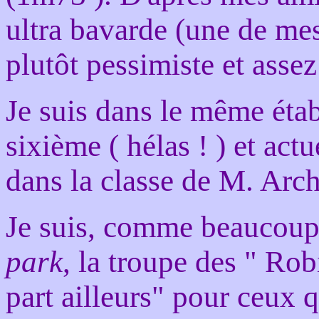
ultra bavarde (une de mes
plutôt pessimiste et assez
Je suis dans le même étab
sixième ( hélas ! ) et act
dans la classe de M. Arc
Je suis, comme beaucoup,
park
, la troupe des " Rob
part ailleurs" pour ceux q