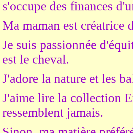
s'occupe des finances d'
Ma maman est créatrice d
Je suis passionnée d'équi
est le cheval.
J'adore la nature et les ba
J'aime lire la collection 
ressemblent jamais.
Sinon, ma matière préféré