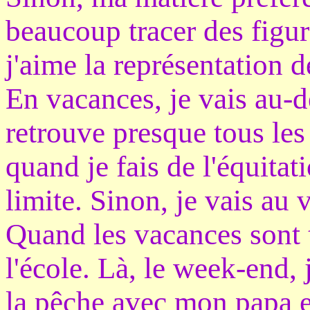
beaucoup tracer des figure
j'aime la représentation d
En vacances, je vais au-d
retrouve presque tous les
quand je fais de l'équitati
limite. Sinon, je vais au
Quand les vacances sont t
l'école. Là, le week-end, 
la pêche avec mon papa e