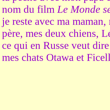
nom du film
Le Monde s
je reste avec ma maman,
père, mes deux chiens, L
ce qui en Russe veut dire 
mes chats Otawa et Ficell