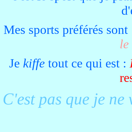
d'
Mes sports préférés sont 
le
Je
kiffe
tout ce qui est :
re
C'est pas que je ne