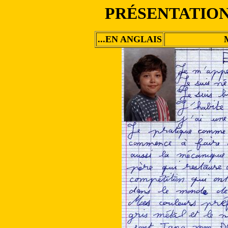
PRÉSENTATION
...EN ANGLAIS