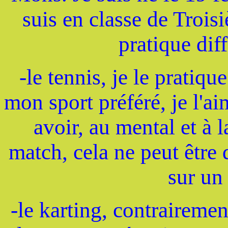
suis en classe de Troisi
pratique diff
-le tennis, je le pratiqu
mon sport préféré, je l'ai
avoir, au mental et à 
match, cela ne peut être 
sur un 
-le karting, contrairemen