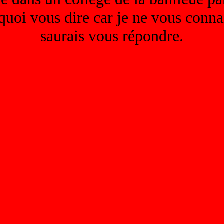
 quoi vous dire car je ne vous conna
saurais vous répondre.