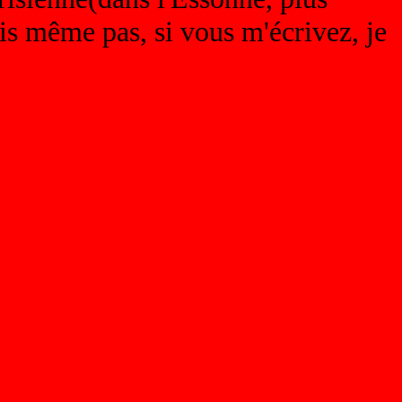
is même pas, si vous m'écrivez, je