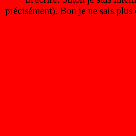
précisément). Bon je ne sais plus