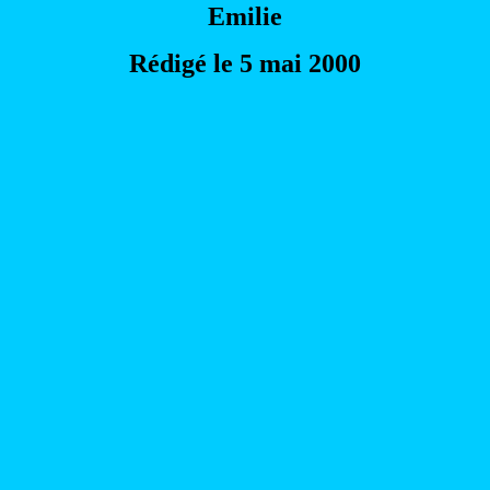
Emilie
Rédigé le 5 mai 2000