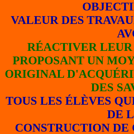
OBJECTI
VALEUR DES TRAVAU
AV
RÉACTIVER LEUR
PROPOSANT UN MOY
ORIGINAL D'ACQUÉRI
DES SA
TOUS LES ÉLÈVES QU
DE L
CONSTRUCTION DE 