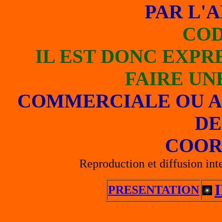
PAR L'A
COD
IL EST DONC EXPR
FAIRE UN
COMMERCIALE OU A
DE
COOR
Reproduction et diffusion inte
PRESENTATION