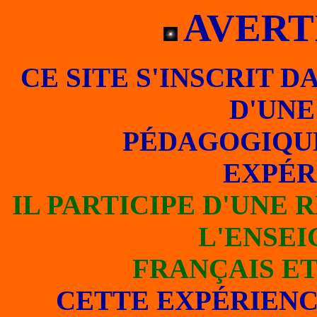
AVERT
CE SITE S'INSCRIT 
D'UNE
PÉDAGOGIQU
EXPÉR
IL PARTICIPE D'UNE
L'ENSE
FRANÇAIS ET
CETTE EXPÉRIEN