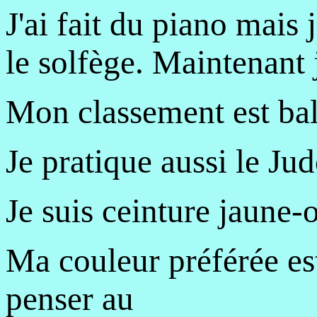
J'ai fait du piano mais j
le solfège. Maintenant j
Mon classement est bal
Je pratique aussi le Jud
Je suis ceinture jaune-
Ma couleur préférée est 
penser au