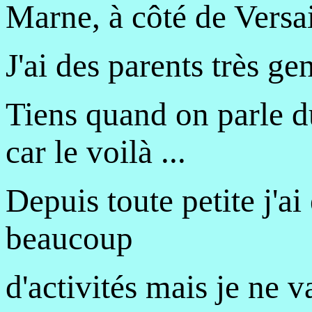
Marne, à côté de Versai
J'ai des parents très gen
Tiens quand on parle d
car le voilà ...
Depuis toute petite j'ai
beaucoup
d'activités mais je ne v