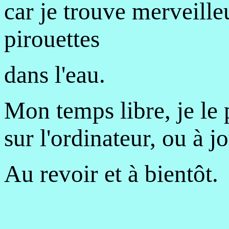
car je trouve merveilleu
pirouettes
dans l'eau.
Mon temps libre, je le 
sur l'ordinateur, ou à 
Au revoir et à bientôt.