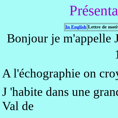
Présenta
In English
Lettre de moti
Bonjour je m'appelle J
A l'échographie on croy
J 'habite dans une gran
Val de