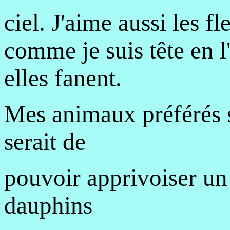
ciel. J'aime aussi les fl
comme je suis tête en l'
elles fanent.
Mes animaux préférés 
serait de
pouvoir apprivoiser un 
dauphins