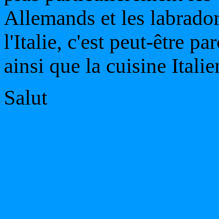
Allemands et les labrador
l'Italie, c'est peut-être p
ainsi que la cuisine Italie
Salut