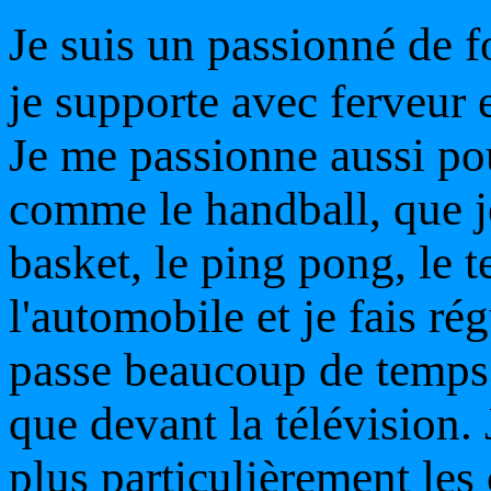
Je suis un passionné de fo
je supporte avec ferveur 
Je me passionne aussi po
comme le handball, que je
basket, le ping pong, le 
l'automobile et je fais ré
passe beaucoup de temps 
que devant la télévision.
plus particulièrement les 