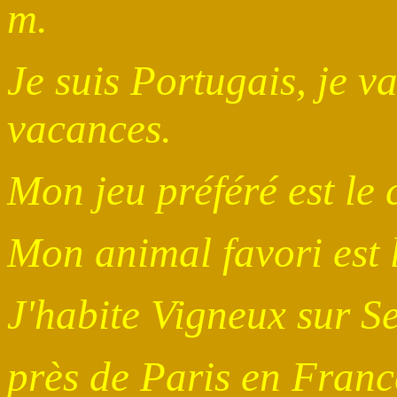
m.
Je suis Portugais, je v
vacances.
Mon jeu préféré est le 
Mon animal favori est l
J'habite Vigneux sur S
près de Paris en Franc