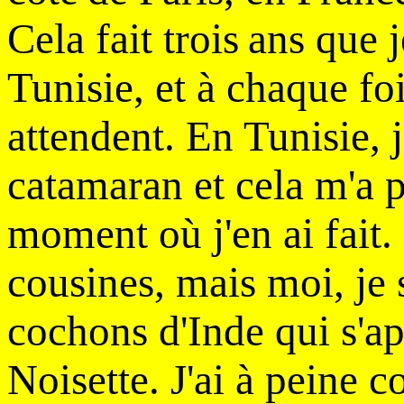
Cela fait trois
ans que j
Tunisie, et à chaque fo
attendent. En Tunisie, j'
catamaran et cela m'a 
moment où j'en ai fait. 
cousines, mais moi, je s
cochons d'Inde qui s'a
Noisette. J'ai à peine