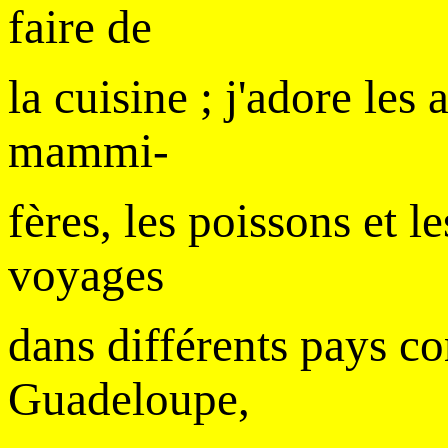
faire de
la cuisine ; j'adore les
mammi-
fères, les poissons et les
voyages
dans différents pays c
Guadeloupe,