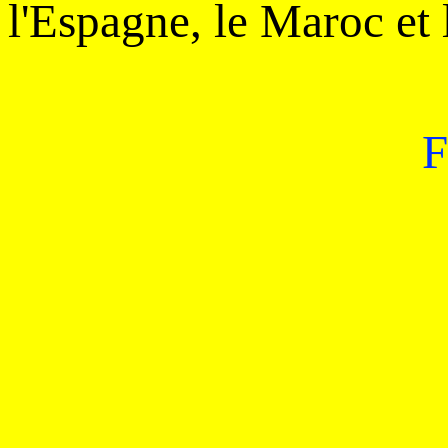
l'Espagne, le Maroc et 
F